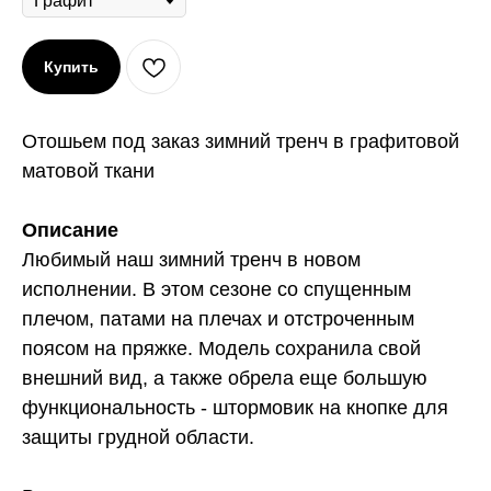
Купить
Отошьем под заказ зимний тренч в графитовой
матовой ткани
Описание
Любимый наш зимний тренч в новом
исполнении. В этом сезоне со спущенным
плечом, патами на плечах и отстроченным
поясом на пряжке. Модель сохранила свой
внешний вид, а также обрела еще большую
функциональность - штормовик на кнопке для
защиты грудной области.