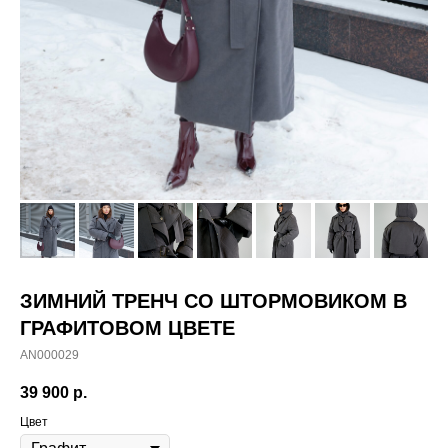
ЗИМНИЙ ТРЕНЧ СО ШТОРМОВИКОМ В
ГРАФИТОВОМ ЦВЕТЕ
AN000029
39 900
р.
Цвет