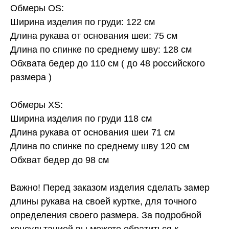
Обмеры OS:
Ширина изделия по груди: 122 см
Длина рукава от основания шеи: 75 см
Длина по спинке по среднему шву: 128 см
Обхвата бедер до 110 см ( до 48 российского
размера )
Обмеры XS:
Ширина изделия по груди 118 см
Длина рукава от основания шеи 71 см
Длина по спинке по среднему шву 120 см
Обхват бедер до 98 см
Важно! Перед заказом изделия сделать замер
длины рукава на своей куртке, для точного
определения своего размера. За подробной