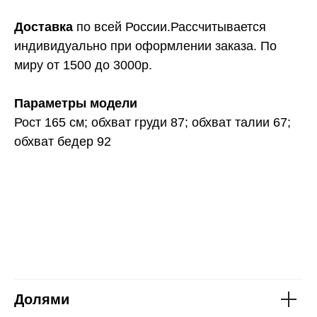
Доставка
по всей России.Рассчитывается
индивидуально при оформлении заказа. По
миру от 1500 до 3000р.
Параметры модели
Рост 165 см; обхват груди 87; обхват талии 67;
обхват бедер 92
Долями