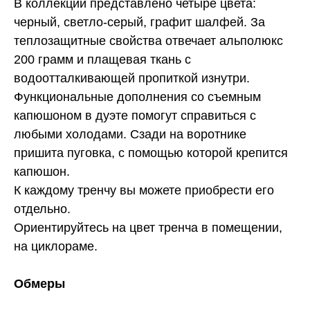
В коллекции представлено четыре цвета:
черный, светло-серый, графит шалфей. За
теплозащитные свойства отвечает альполюкс
200 грамм и плащевая ткань с
водоотталкивающей пропиткой изнутри.
Функциональные дополнения со съемным
капюшоном в дуэте помогут справиться с
любыми холодами. Сзади на воротнике
пришита пуговка, с помощью которой крепится
капюшон.
К каждому тренчу вы можете приобрести его
отдельно.
Ориентируйтесь на цвет тренча в помещении,
на циклораме.
Обмеры