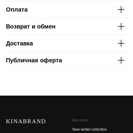
Оплата
Возврат и обмен
Доставка
Публичная оферта
KINABRAND
Каталог
New winter collection