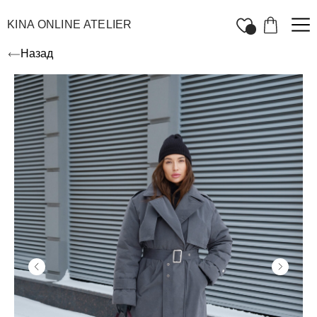
KINA ONLINE ATELIER
Назад