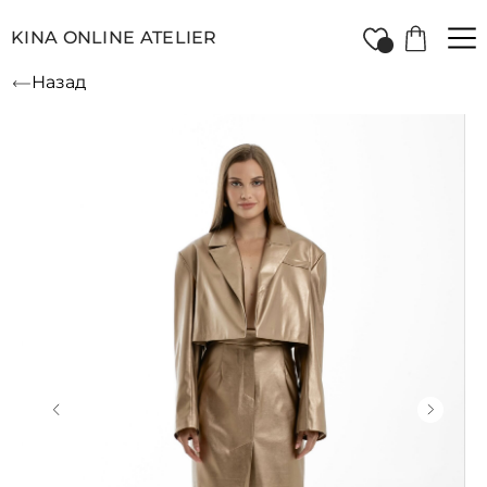
KINA ONLINE ATELIER
Назад