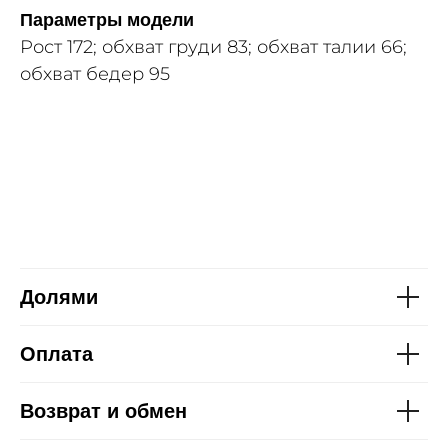
Параметры модели
Рост 172; обхват груди 83; обхват талии 66;
обхват бедер 95
Долями
Оплата
Возврат и обмен