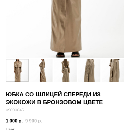
ЮБКА СО ШЛИЦЕЙ СПЕРЕДИ ИЗ
ЭКОКОЖИ В БРОНЗОВОМ ЦВЕТЕ
VS000045
1 000
р.
9 900
р.
Цвет