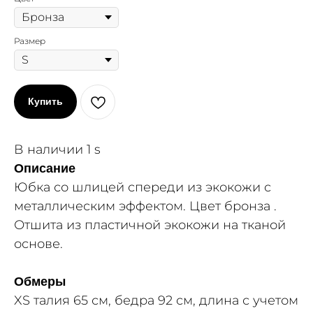
Размер
Купить
В наличии 1 s
Описание
Юбка со шлицей спереди из экокожи с
металлическим эффектом. Цвет бронза .
Отшита из пластичной экокожи на тканой
основе.
Обмеры
XS талия 65 см, бедра 92 см, длина с учетом