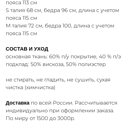
пояса 113 см
S талия 68 см, бедра 96 см, длина с учетом
пояса 115 см
М талия 72 см, бедра 100, длина с учетом
пояса 115 см
СОСТАВ И УХОД
основная ткань: 60% п/у покрытие, 40 % п/э
подклад: 50% вискоза, 50% полиэстер
не стирать, не гладить, не сушить, сухая
чистка (химчистка)
по всей России. Рассчитывается
Доставка
индивидуально при оформлении заказа.
По миру от 1500 до 3000р.