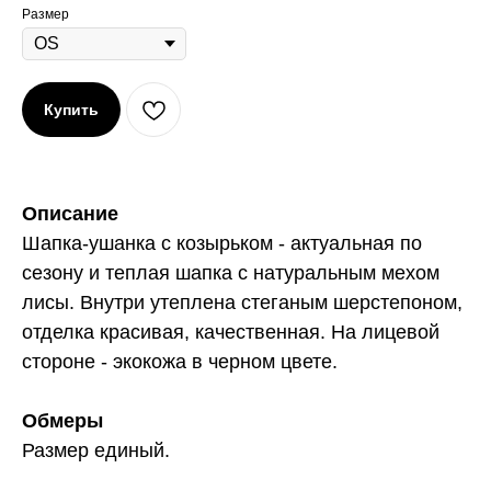
Размер
Купить
Описание
Шапка-ушанка с козырьком - актуальная по
сезону и теплая шапка с натуральным мехом
лисы. Внутри утеплена стеганым шерстепоном,
отделка красивая, качественная. На лицевой
стороне - экокожа в черном цвете.
Обмеры
Размер единый.