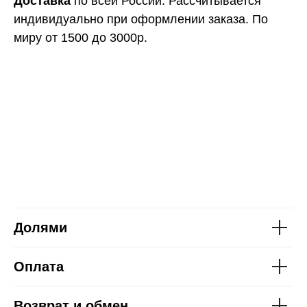
Доставка
по всей России. Рассчитывается
индивидуально при оформлении заказа. По
миру от 1500 до 3000р.
Долями
Оплата
Возврат и обмен