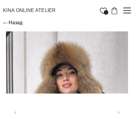
KINA ONLINE ATELIER
Назад