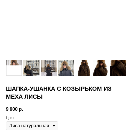
ШАПКА-УШАНКА С КОЗЫРЬКОМ ИЗ
МЕХА ЛИСЫ
9 900
р.
Цвет