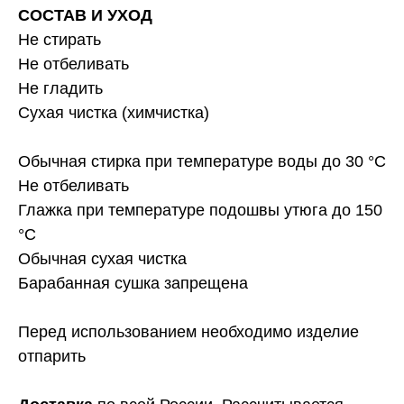
СОСТАВ И УХОД
Не стирать
Не отбеливать
Не гладить
Сухая чистка (химчистка)
Обычная стирка при температуре воды до 30 °C
Не отбеливать
Глажка при температуре подошвы утюга до 150
°C
Обычная сухая чистка
Барабанная сушка запрещена
Перед использованием необходимо изделие
отпарить