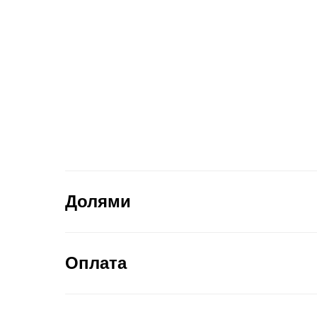
Долями
Оплата