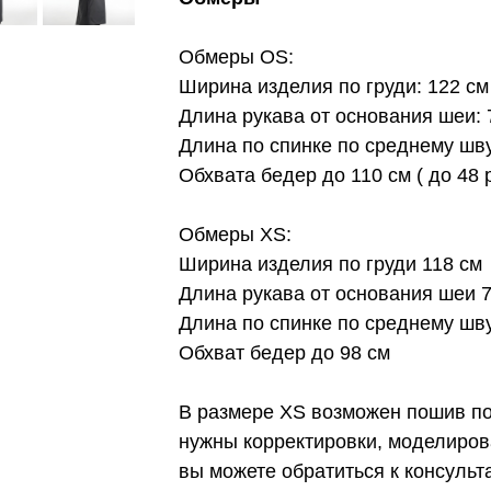
Обмеры OS:
Ширина изделия по груди: 122 см
Длина рукава от основания шеи: 
Длина по спинке по среднему шву
Обхвата бедер до 110 см ( до 48 
Обмеры XS:
Ширина изделия по груди 118 см
Длина рукава от основания шеи 
Длина по спинке по среднему шв
Обхват бедер до 98 см
В размере XS возможен пошив под
нужны корректировки, моделиров
вы можете обратиться к консуль