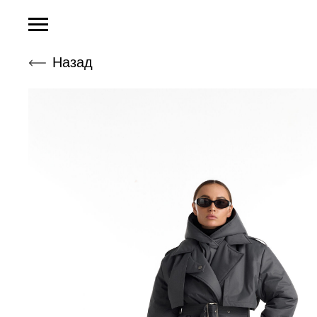
Назад