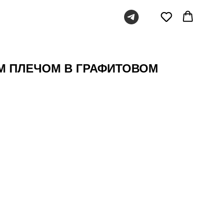
М ПЛЕЧОМ В ГРАФИТОВОМ