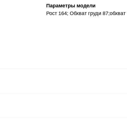
Параметры модели
Рост 164; Обхват груди 87;обхват