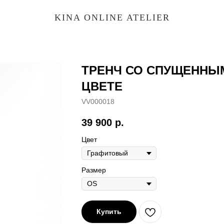
KINA ONLINE ATELIER
ТРЕНЧ СО СПУЩЕННЫ
ЦВЕТЕ
VV000018
39 900
р.
Цвет
Размер
Купить