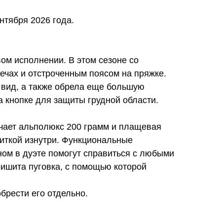
нтября 2026 года.
ом исполнении. В этом сезоне со
ечах и отстроченным поясом на пряжке.
вид, а также обрела еще большую
 кнопке для защиты грудной области.
чает альполюкс 200 грамм и плащевая
иткой изнутри. Функциональные
ом в дуэте помогут справиться с любыми
ришита пуговка, с помощью которой
брести его отдельно.