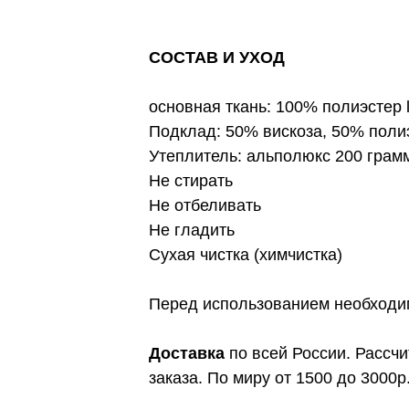
СОСТАВ И УХОД
основная ткань: 100% полиэстер 
Подклад: 50% вискоза, 50% поли
Утеплитель: альполюкс 200 грам
Не стирать
Не отбеливать
Не гладить
Сухая чистка (химчистка)
Перед использованием необходи
Доставка
по всей России. Рассч
заказа. По миру от 1500 до 3000р