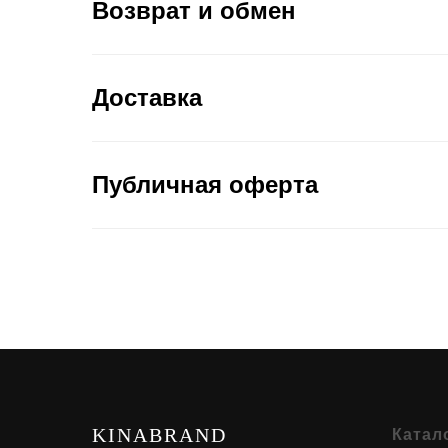
Возврат и обмен
Доставка
Публичная оферта
KINABRAND
Катал