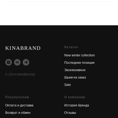
KINABRAND
Каталог
New winter collection
Последние позиции
Эксклюзивное
© 2024 KINABRAND
Шьем на заказ
Sale
Покупателям
О компании
Оплата и доставка
История бренда
Возврат и обмен
Отзывы