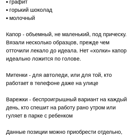
▪️ графит
▪️ горький шоколад
▪️ молочный
Капор - объемный, не маленький, под прическу.
Вязали несколько образцов, прежде чем
отточили лекало до идеала. Нет «холки» капор
идеально ложится по голове.
Митенки - для автоледи, или для той, кто
работает в телефоне даже на улице
Варежки - беспроигрышный вариант на каждый
день, кто спешит на работу рано утром или
гуляет в парке с ребенком
Данные позиции можно приобрести отдельно,