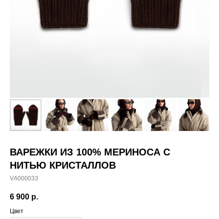
ВАРЕЖКИ ИЗ 100% МЕРИНОСА С
НИТЬЮ КРИСТАЛЛОВ
VА000033
6 900
р.
Цвет