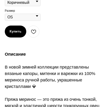
Размер
Купить
Описание
В новой зимней коллекции представлены
вязаные капоры, митенки и варежки из 100%
мериноса ручной работы, украшенные
кристаллами 💎
Пряжа меринос — это пряжа из очень тонкой,
мягкой и эластичной шерсти тонкорунных овец