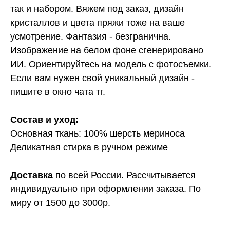
так и набором. Вяжем под заказ, дизайн
кристаллов и цвета пряжи тоже на ваше
усмотрение. Фантазия - безгранична.
Изображение на белом фоне сгенерировано
ИИ. Ориентируйтесь на модель с фотосъемки.
Если вам нужен свой уникальный дизайн -
пишите в окно чата тг.
Состав и уход:
Основная ткань: 100% шерсть мериноса
Деликатная стирка в ручном режиме
Доставка
по всей России. Рассчитывается
индивидуально при оформлении заказа. По
миру от 1500 до 3000р.