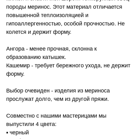
породы меринос. Этот материал отличается
повышенной теплоизоляцией и
гипоаллергенностью, особой прочностью. Не
колется и держит форму.
Ангора - менее прочная, склонна к
образованию катышек.
Кашемир - требует бережного ухода, не держит
форму.
Выбор очевиден - изделия из мериноса
прослужат долго, чем из другой пряжи.
Совместно с нашими мастерицами мы
выпустили 4 цвета:
▪️ черный