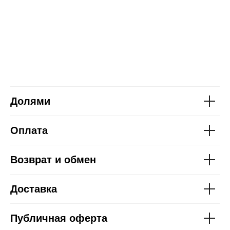
Долями
Оплата
Возврат и обмен
Доставка
Публичная оферта