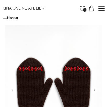
KINA ONLINE ATELIER
Назад