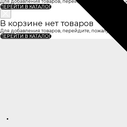
Для добавления товаров, перейдите, пожалуйста, в к
ПЕРЕЙТИ В КАТАЛОГ
В корзине нет товаров
Для добавления товаров, перейдите, пожалуйста, в к
ПЕРЕЙТИ В КАТАЛОГ