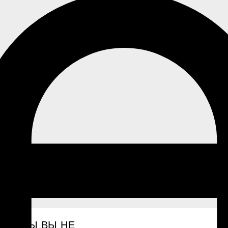
ГДЕ БЫ ВЫ НЕ