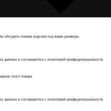
обы обсудить пошив изделия под ваши размеры.
ных данных и соглашаетесь c политикой конфиденциальности
заказа этого товара
ных данных и соглашаетесь c политикой конфиденциальности