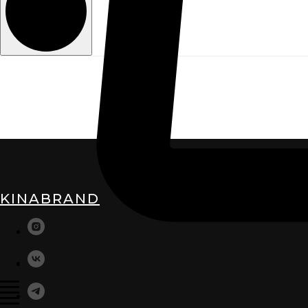
KINABRAND