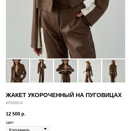
ЖАКЕТ УКОРОЧЕННЫЙ НА ПУГОВИЦАХ
MT000016
12 500
р.
Цвет