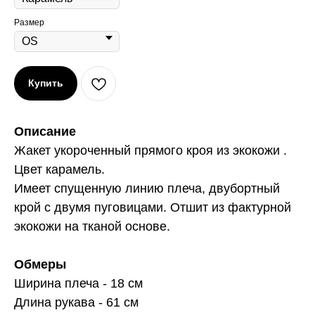
Размер
Купить
Описание
Жакет укороченный прямого кроя из экокожи .
Цвет карамель.
Имеет спущенную линию плеча, двубортный
крой с двумя пуговицами. Отшит из фактурной
экокожи на тканой основе.
Обмеры
Ширина плеча - 18 см
Длина рукава - 61 см