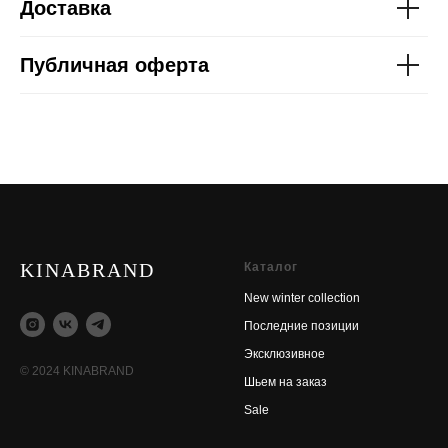
Доставка
Публичная оферта
KINABRAND
Каталог
New winter collection
Последние позиции
Эксклюзивное
© 2024 KINABRAND
Шьем на заказ
Sale