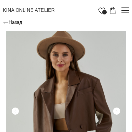
KINA ONLINE ATELIER
Назад