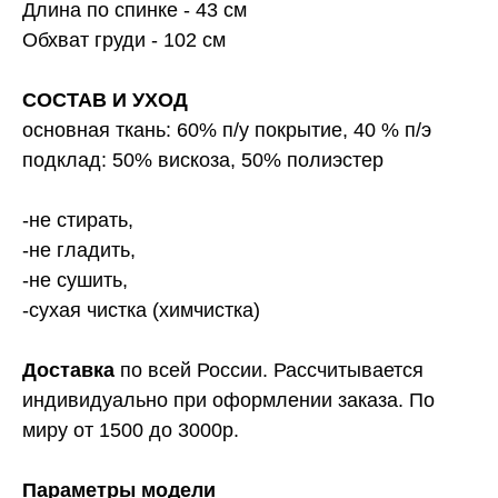
Длина по спинке - 43 см
Обхват груди - 102 см
СОСТАВ И УХОД
основная ткань: 60% п/у покрытие, 40 % п/э
подклад: 50% вискоза, 50% полиэстер
-не стирать,
-не гладить,
-не сушить,
-сухая чистка (химчистка)
Доставка
по всей России. Рассчитывается
индивидуально при оформлении заказа. По
миру от 1500 до 3000р.
Параметры модели