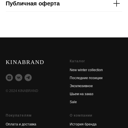
Публичная оферта
KINABRAND
Каталог
New winter collection
Последние позиции
Эксклюзивное
© 2024 KINABRAND
Шьем на заказ
Sale
Покупателям
О компании
Оплата и доставка
История бренда