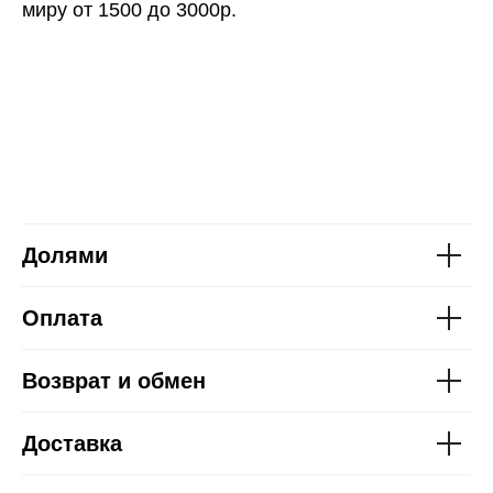
миру от 1500 до 3000р.
Долями
Оплата
Возврат и обмен
Доставка