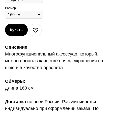
Размер
Купить
Описание
Многофункциональный аксессуар, который,
можно носить в качестве пояса, украшения на
шею и в качестве браслета
Обмеры:
длина 160 см
Доставка
по всей России. Рассчитывается
индивидуально при оформлении заказа. По