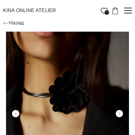
KINA ONLINE ATELIER
Назад